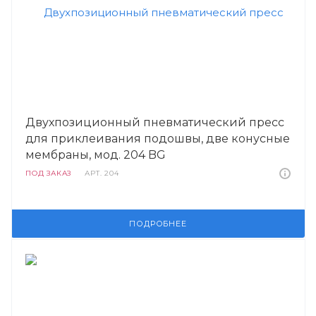
Двухпозиционный пневматический пресс
для приклеивания подошвы, две конусные
мембраны, мод. 204 BG
ПОД ЗАКАЗ
АРТ.
204
ПОДРОБНЕЕ