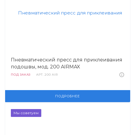
Пневматический пресс для приклеивания
подошвы, мод. 200 AIRMAX
ПОД ЗАКАЗ
АРТ.
200 AIR
ПОДРОБНЕЕ
Мы советуем