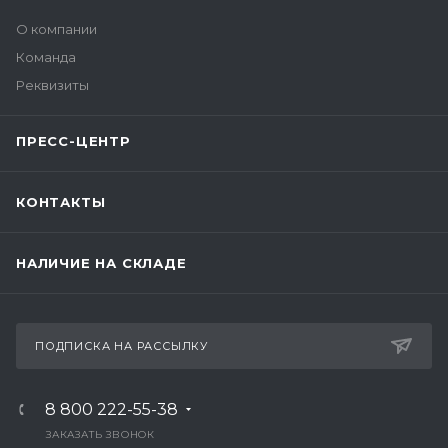
О компании
Команда
Реквизиты
ПРЕСС-ЦЕНТР
КОНТАКТЫ
НАЛИЧИЕ НА СКЛАДЕ
ПОДПИСКА НА РАССЫЛКУ
8 800 222-55-38
ЗАКАЗАТЬ ЗВОНОК