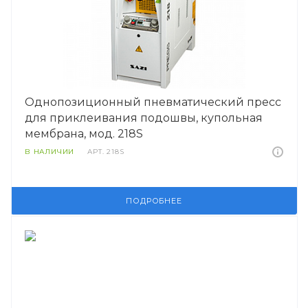
Однопозиционный пневматический пресс
для приклеивания подошвы, купольная
мембрана, мод. 218S
В НАЛИЧИИ
АРТ.
218S
ПОДРОБНЕЕ