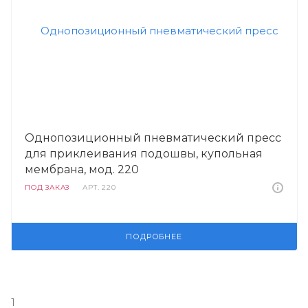
Однопозиционный пневматический пресс
для приклеивания подошвы, купольная
мембрана, мод. 220
ПОД ЗАКАЗ
АРТ.
220
ПОДРОБНЕЕ
1