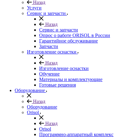
Назад
Услуги
Сервис и запчасти
Назад
Сервис и запчасти
Опрос о работе ORISOL в России
Гарантийное обслуживание
Запчасти
Изготовление оснастки
Назад
Изготовление оснастки
Обучение
Материалы и комплектующие
Готовые решения
Оборудование
Назад
Оборудование
Orisol
Назад
Orisol
Программно-аппаратный комплекс