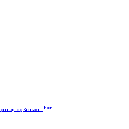
Ещё
ресс-центр
Контакты