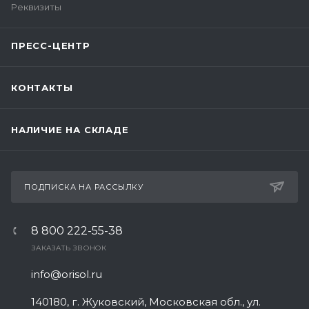
Реквизиты
ПРЕСС-ЦЕНТР
КОНТАКТЫ
НАЛИЧИЕ НА СКЛАДЕ
ПОДПИСКА НА РАССЫЛКУ
8 800 222-55-38
ЗАКАЗАТЬ ЗВОНОК
info@orisol.ru
140180, г. Жуковский, Московская обл., ул.