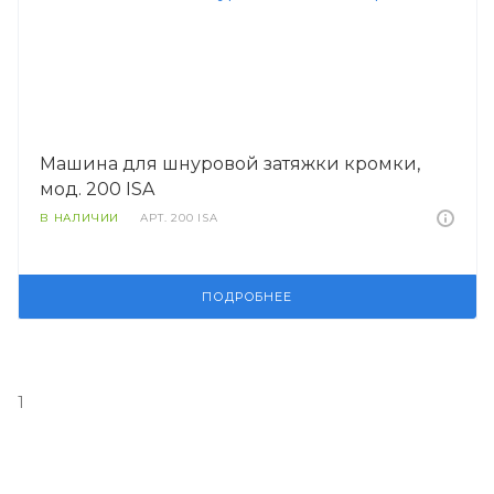
Машина для шнуровой затяжки кромки,
мод. 200 ISA
В НАЛИЧИИ
АРТ.
200 ISA
ПОДРОБНЕЕ
1