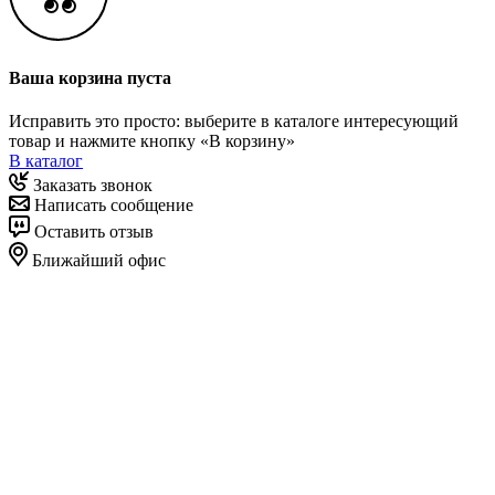
Ваша корзина пуста
Исправить это просто: выберите в каталоге интересующий
товар и нажмите кнопку «В корзину»
В каталог
Заказать звонок
Написать сообщение
Оставить отзыв
Ближайший офис