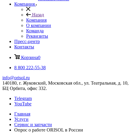
Компания
Назад
Компания
О компании
Команда
Реквизиты
Пресс-центр
Контакты
Корзина
0
8 800 222-55-38
info@orisol.ru
140180, г. Жуковский, Московская обл., ул. Театральная, д. 10,
БЦ Орбита, офис 332.
Telegram
YouTube
Главная
Услуги
Сервис и запчасти
Опрос о работе ORISOL в России