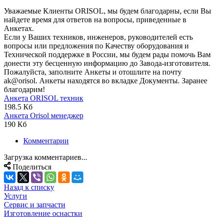
Уважаемые Клиенты ORISOL, мы будем благодарны, если Вы
найдете время для ответов на вопросы, приведенные в
Анкетах.
Если у Ваших техников, инженеров, руководителей есть
вопросы или предложения по Качеству оборудования и
Технической поддержке в России, мы будем рады помочь Вам
донести эту бесценную информацию до Завода-изготовителя.
Пожалуйста, заполните Анкеты и отошлите на почту
ak@orisol. Анкеты находятся во вкладке Документы. Заранее
благодарим!
Анкета ORISOL техник
198.5 Кб
Анкета Orisol менеджер
190 Кб
Комментарии
Загрузка комментариев...
Поделиться
Назад к списку
Услуги
Сервис и запчасти
Изготовление оснастки