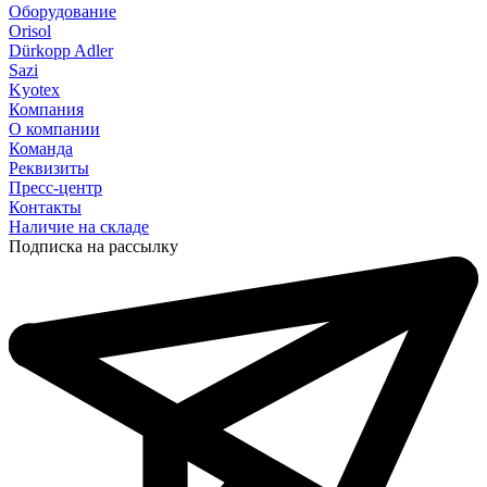
Оборудование
Orisol
Dürkopp Adler
Sazi
Kyotex
Компания
О компании
Команда
Реквизиты
Пресс-центр
Контакты
Наличие на складе
Подписка на рассылку