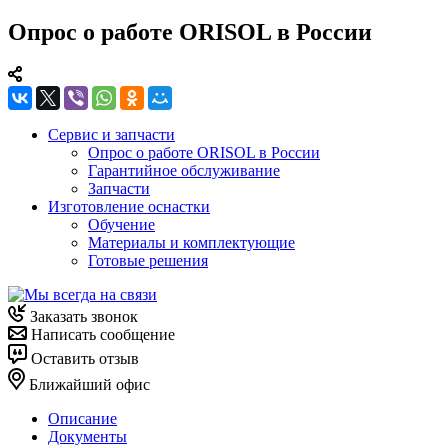
Опрос о работе ORISOL в России
Сервис и запчасти
Опрос о работе ORISOL в России
Гарантийное обслуживание
Запчасти
Изготовление оснастки
Обучение
Материалы и комплектующие
Готовые решения
Заказать звонок
Написать сообщение
Оставить отзыв
Ближайший офис
Описание
Документы