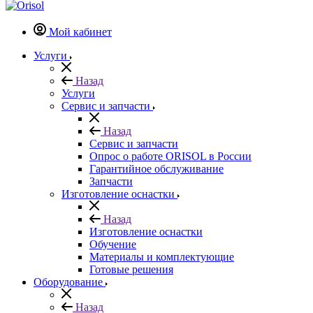
Мой кабинет
Услуги
Назад
Услуги
Сервис и запчасти
Назад
Сервис и запчасти
Опрос о работе ORISOL в России
Гарантийное обслуживание
Запчасти
Изготовление оснастки
Назад
Изготовление оснастки
Обучение
Материалы и комплектующие
Готовые решения
Оборудование
Назад