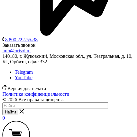
8 800 222-55-38
Заказать звонок
info@orisol.ru
140180, г. Жуковский, Московская обл., ул. Театральная, д. 10,
БЦ Орбита, офис 332.
Telegram
YouTube
Версия для печати
Политика конфиденциальности
© 2026 Все права защищены.
Найти
0